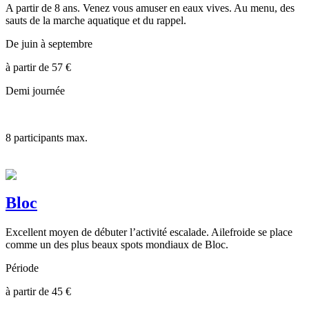
A partir de 8 ans. Venez vous amuser en eaux vives. Au menu, des
sauts de la marche aquatique et du rappel.
De juin à septembre
à partir de
57
€
Demi journée
8
participants max.
Bloc
Excellent moyen de débuter l’activité escalade. Ailefroide se place
comme un des plus beaux spots mondiaux de Bloc.
Période
à partir de
45
€