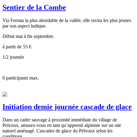
Sentier de la Combe
Via Ferrata la plus abordable de la vallée, elle ravira les plus jeunes
par son aspect ludique.
Début mai à fin septembre.
à partir de
55
€
1/2 journée
6
participants max.
Initiation demie journée cascade de glace
Dans un cadre sauvage à proximité immédiate du village de
Pelvoux, amusez-vous en tant qu’apprenti alpiniste sur un site
naturel aménagé. Cascades de glace du Pelvoux selon les
conditions.