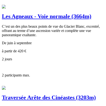
Les Agneaux - Voie normale (3664m)
C’est un des plus beaux points de vue du Glacier Blanc, excentré,
offrant au terme d’une ascension variée et complète une vue
panoramique exaltante.
De juin à septembre
à partir de
420
€
2 jours
2
participants max.
Traversée Arête des Cinéastes (3203m)