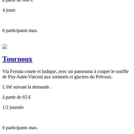
4 jours
6
participants max.
Tournoux
Via Ferrata courte et ludique, avec un panorama à couper le souffle
de Puy-Saint-Vincent aux sommets et glaciers du Pelvoux.
L’été suivant la demande .
à partir de
65
€
1/2 journée
6
participants max.