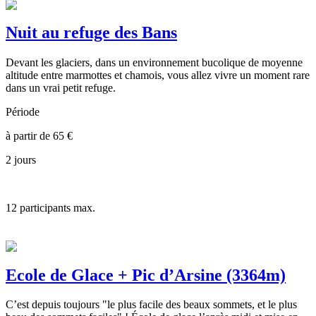
Nuit au refuge des Bans
Devant les glaciers, dans un environnement bucolique de moyenne
altitude entre marmottes et chamois, vous allez vivre un moment rare
dans un vrai petit refuge.
Période
à partir de
65
€
2 jours
12
participants max.
Ecole de Glace + Pic d’Arsine (3364m)
C’est depuis toujours "le plus facile des beaux sommets, et le plus