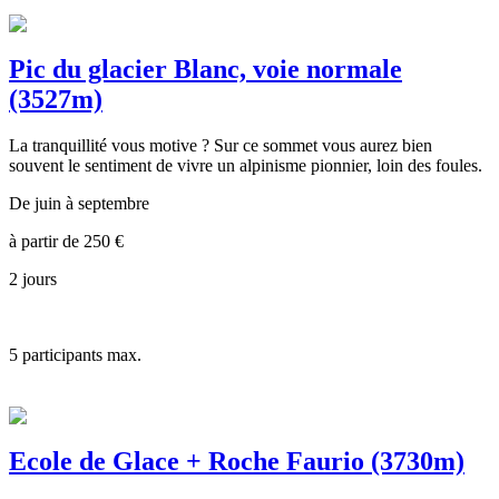
Pic du glacier Blanc, voie normale
(3527m)
La tranquillité vous motive ? Sur ce sommet vous aurez bien
souvent le sentiment de vivre un alpinisme pionnier, loin des foules.
De juin à septembre
à partir de
250
€
2 jours
5
participants max.
Ecole de Glace + Roche Faurio (3730m)