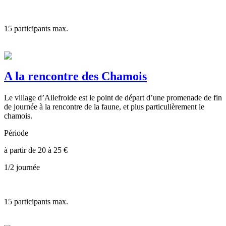
15
participants max.
A la rencontre des Chamois
Le village d’Ailefroide est le point de départ d’une promenade de fin
de journée à la rencontre de la faune, et plus particulièrement le
chamois.
Période
à partir de
20 à 25
€
1/2 journée
15
participants max.