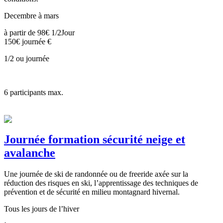
Decembre à mars
à partir de
98€ 1/2Jour
150€ journée
€
1/2 ou journée
6
participants max.
Journée formation sécurité neige et
avalanche
Une journée de ski de randonnée ou de freeride axée sur la
réduction des risques en ski, l’apprentissage des techniques de
prévention et de sécurité en milieu montagnard hivernal.
Tous les jours de l’hiver