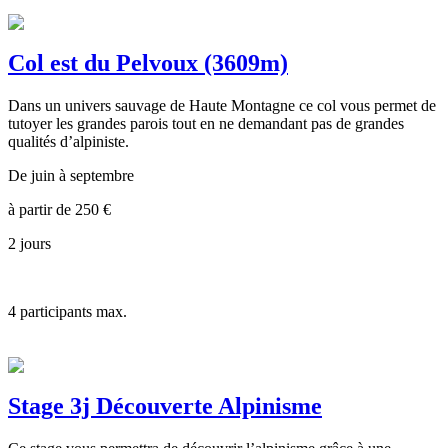
Col est du Pelvoux (3609m)
Dans un univers sauvage de Haute Montagne ce col vous permet de
tutoyer les grandes parois tout en ne demandant pas de grandes
qualités d’alpiniste.
De juin à septembre
à partir de
250
€
2 jours
4
participants max.
Stage 3j Découverte Alpinisme