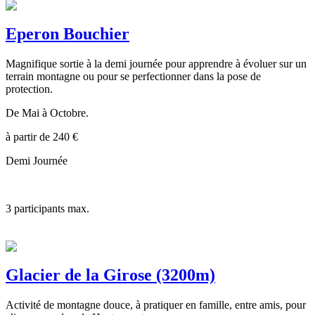
Eperon Bouchier
Magnifique sortie à la demi journée pour apprendre à évoluer sur un
terrain montagne ou pour se perfectionner dans la pose de
protection.
De Mai à Octobre.
à partir de
240
€
Demi Journée
3
participants max.
Glacier de la Girose (3200m)
Activité de montagne douce, à pratiquer en famille, entre amis, pour