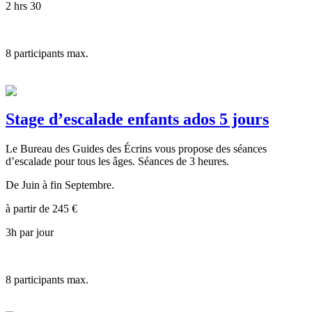
2 hrs 30
8
participants max.
Stage d’escalade enfants ados 5 jours
Le Bureau des Guides des Écrins vous propose des séances
d’escalade pour tous les âges. Séances de 3 heures.
De Juin à fin Septembre.
à partir de
245
€
3h par jour
8
participants max.