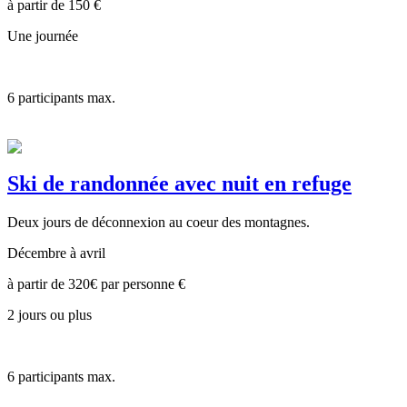
à partir de
150
€
Une journée
6
participants max.
Ski de randonnée avec nuit en refuge
Deux jours de déconnexion au coeur des montagnes.
Décembre à avril
à partir de
320€ par personne
€
2 jours ou plus
6
participants max.