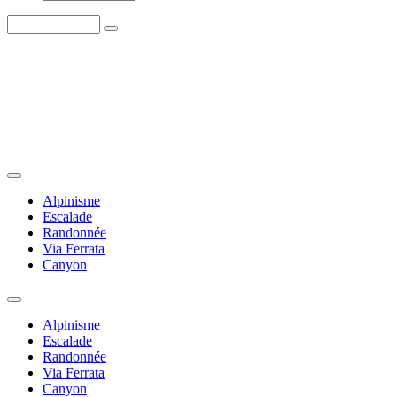
Alpinisme
Escalade
Randonnée
Via Ferrata
Canyon
Alpinisme
Escalade
Randonnée
Via Ferrata
Canyon