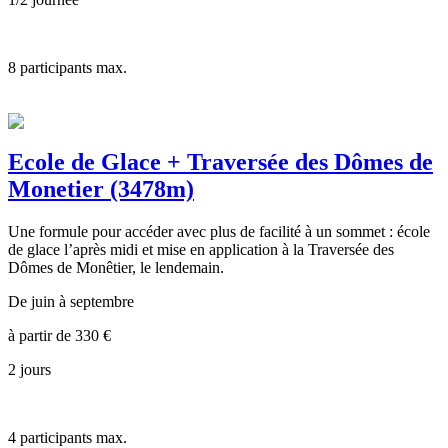
8
participants max.
Ecole de Glace + Traversée des Dômes de
Monetier (3478m)
Une formule pour accéder avec plus de facilité à un sommet : école
de glace l’après midi et mise en application à la Traversée des
Dômes de Monêtier, le lendemain.
De juin à septembre
à partir de
330
€
2 jours
4
participants max.