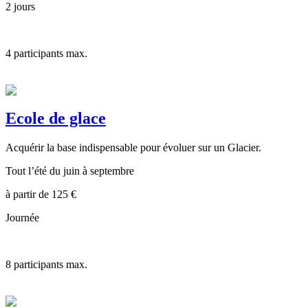
2 jours
4
participants max.
Ecole de glace
Acquérir la base indispensable pour évoluer sur un Glacier.
Tout l’été du juin à septembre
à partir de
125
€
Journée
8
participants max.