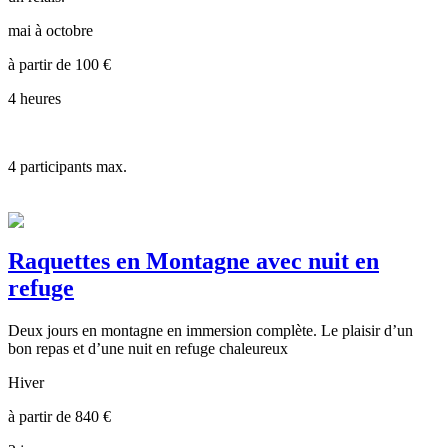
mai à octobre
à partir de
100
€
4 heures
4
participants max.
Raquettes en Montagne avec nuit en
refuge
Deux jours en montagne en immersion complète. Le plaisir d’un
bon repas et d’une nuit en refuge chaleureux
Hiver
à partir de
840
€