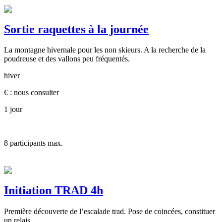
Sortie raquettes à la journée
La montagne hivernale pour les non skieurs. A la recherche de la
poudreuse et des vallons peu fréquentés.
hiver
€ : nous consulter
1 jour
8
participants max.
Initiation TRAD 4h
Première découverte de l’escalade trad. Pose de coincées, constituer
un relais.