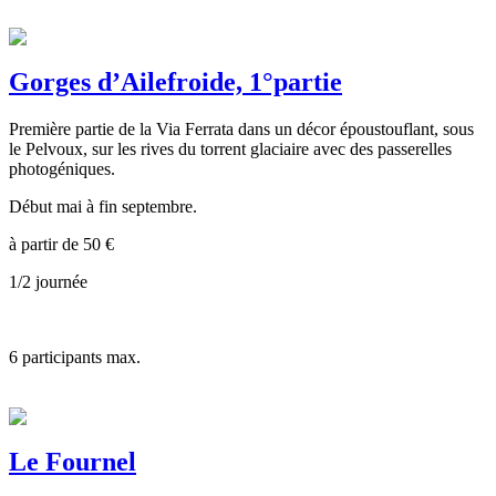
Gorges d’Ailefroide, 1°partie
Première partie de la Via Ferrata dans un décor époustouflant, sous
le Pelvoux, sur les rives du torrent glaciaire avec des passerelles
photogéniques.
Début mai à fin septembre.
à partir de
50
€
1/2 journée
6
participants max.
Le Fournel