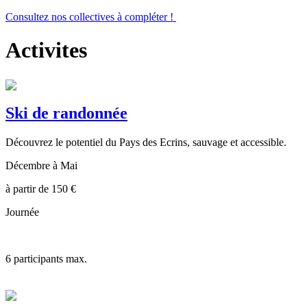
Consultez nos collectives à compléter !
Activites
Ski de randonnée
Découvrez le potentiel du Pays des Ecrins, sauvage et accessible.
Décembre à Mai
à partir de
150
€
Journée
6
participants max.