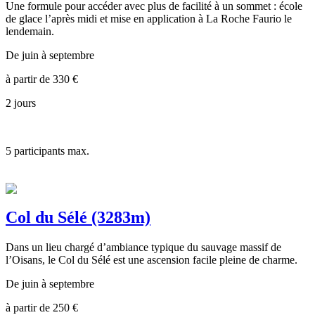
Une formule pour accéder avec plus de facilité à un sommet : école
de glace l’après midi et mise en application à La Roche Faurio le
lendemain.
De juin à septembre
à partir de
330
€
2 jours
5
participants max.
Col du Sélé (3283m)
Dans un lieu chargé d’ambiance typique du sauvage massif de
l’Oisans, le Col du Sélé est une ascension facile pleine de charme.
De juin à septembre
à partir de
250
€