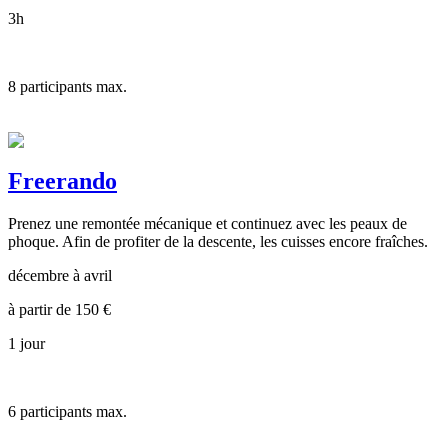
3h
8
participants max.
Freerando
Prenez une remontée mécanique et continuez avec les peaux de
phoque. Afin de profiter de la descente, les cuisses encore fraîches.
décembre à avril
à partir de
150
€
1 jour
6
participants max.