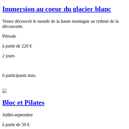
Immersion au coeur du glacier blanc
Venez découvrir le monde de la haute montagne au rythme de la
découverte.
Période
à partir de
220
€
2 jours
6
participants max.
Bloc et Pilates
Juillet-septembre
à partir de
50
€