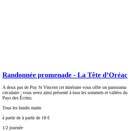
Randonnée promenade - La Tête d’Oréac
A deux pas de Puy St Vincent cet itinéraire vous offre un panorama
circulaire ; vous serez ainsi présenté à tous les sommets et vallées du
Pays des Écrins.
Tous les lundis matin
à partir de
à partir de 18
€
1/2 journée