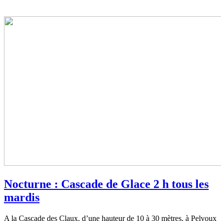
Nocturne : Cascade de Glace 2 h tous les
mardis
A la Cascade des Claux, d’une hauteur de 10 à 30 mètres, à Pelvoux