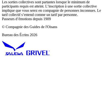
Les sorties collectives sont partantes lorsque le minimum de
participants requis est atteint. L’inscription à une sortie collective
implique que vous serez en compagnie de personnes inconnues. Le
tarif collectif s’entend comme un tarif par personne.
Passeurs d’émotions depuis 1909
© Compagnie des Guides de l'Oisans
Bureau des Écrins 2026