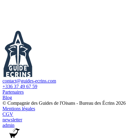
contact@guides-ecrins.com
+336 37 49 67 59
Partenaires
Blog
© Compagnie des Guides de l'Oisans - Bureau des Écrins 2026
Mentions légales
CGV
newsletter
admin