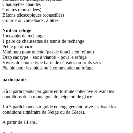
Chaussettes chaudes
Guêtres (conseillées)
Bâtons télescopiques (conseillés)
Gourde ou camelback, 2 litres
Nuit en refuge
1 tee-shirt de rechange
1 paire de chaussettes de tennis de rechange
Petite pharmacie
Minimum pour toilette (pas de douche en refuge)
Drap sac type « sac à viande » pour le refuge
Vivres de course type barre de céréales ou fruits secs
Pic nic pour les midis ou à commander au refuge
participants
3 à 5 participants par guide en formule collective suivant les
conditions de la montagne, de neige ou de glace .
1 à 5 participants par guide en engagement privé , suivant les
conditions (itinéraire de Neige ou de Glace).
A partir de 14 ans.