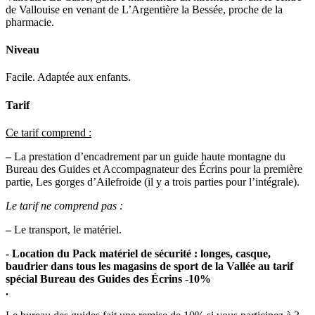
de Vallouise en venant de L’Argentière la Bessée, proche de la
pharmacie.
Niveau
Facile. Adaptée aux enfants.
Tarif
Ce tarif comprend :
–
La prestation d’encadrement par un guide haute montagne du
Bureau des Guides et Accompagnateur des Écrins pour la première
partie, Les gorges d’Ailefroide (il y a trois parties pour l’intégrale).
Le tarif ne comprend pas :
–
Le transport, le matériel.
- Location du Pack matériel de sécurité : longes, casque,
baudrier dans tous les magasins de sport de la Vallée au tarif
spécial Bureau des Guides des Écrins -10%
.