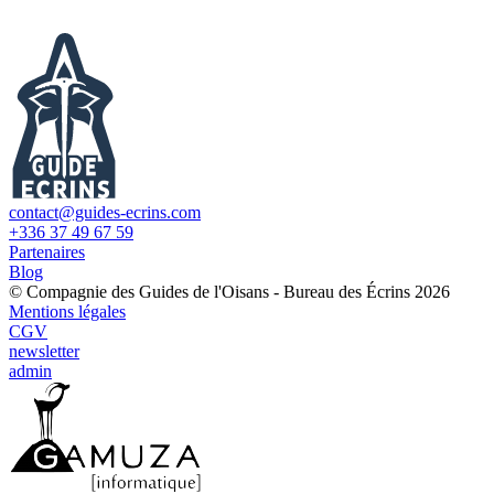
contact@guides-ecrins.com
+336 37 49 67 59
Partenaires
Blog
© Compagnie des Guides de l'Oisans - Bureau des Écrins 2026
Mentions légales
CGV
newsletter
admin