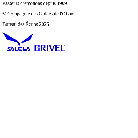
Passeurs d’émotions depuis 1909
© Compagnie des Guides de l'Oisans
Bureau des Écrins 2026