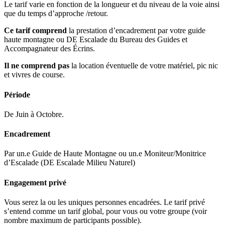
Le tarif varie en fonction de la longueur et du niveau de la voie ainsi
que du temps d’approche /retour.
Ce tarif comprend
la prestation d’encadrement par votre guide
haute montagne ou DE Escalade du Bureau des Guides et
Accompagnateur des Écrins.
Il ne comprend pas
la location éventuelle de votre matériel, pic nic
et vivres de course.
Période
De Juin à Octobre.
Encadrement
Par un.e Guide de Haute Montagne ou un.e Moniteur/Monitrice
d’Escalade (DE Escalade Milieu Naturel)
Engagement privé
Vous serez la ou les uniques personnes encadrées. Le tarif privé
s’entend comme un tarif global, pour vous ou votre groupe (voir
nombre maximum de participants possible).