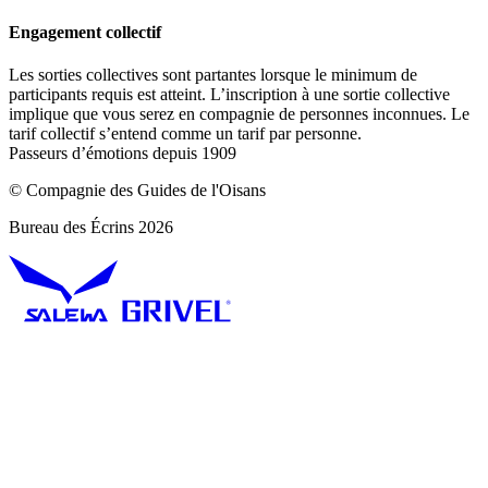
Engagement collectif
Les sorties collectives sont partantes lorsque le minimum de
participants requis est atteint. L’inscription à une sortie collective
implique que vous serez en compagnie de personnes inconnues. Le
tarif collectif s’entend comme un tarif par personne.
Passeurs d’émotions depuis 1909
© Compagnie des Guides de l'Oisans
Bureau des Écrins 2026