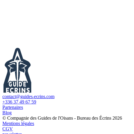
contact@guides-ecrins.com
+336 37 49 67 59
Partenaires
Blog
© Compagnie des Guides de l'Oisans - Bureau des Écrins 2026
Mentions légales
CGV