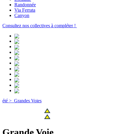
Randonnée
Via Ferrata
Canyon
Consultez nos collectives à compléter !
été >
Grandes Voies
Grande Voie