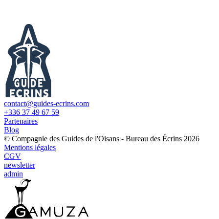
contact@guides-ecrins.com
+336 37 49 67 59
Partenaires
Blog
© Compagnie des Guides de l'Oisans - Bureau des Écrins 2026
Mentions légales
CGV
newsletter
admin