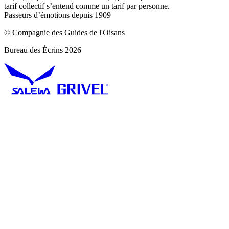
tarif collectif s’entend comme un tarif par personne.
Passeurs d’émotions depuis 1909
© Compagnie des Guides de l'Oisans
Bureau des Écrins 2026