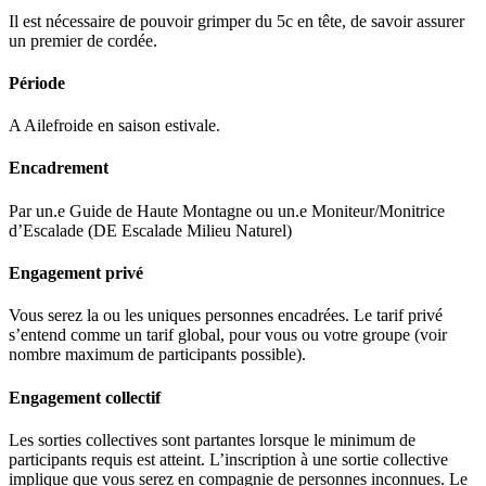
Il est nécessaire de pouvoir grimper du 5c en tête, de savoir assurer
un premier de cordée.
Période
A Ailefroide en saison estivale.
Encadrement
Par un.e Guide de Haute Montagne ou un.e Moniteur/Monitrice
d’Escalade (DE Escalade Milieu Naturel)
Engagement privé
Vous serez la ou les uniques personnes encadrées. Le tarif privé
s’entend comme un tarif global, pour vous ou votre groupe (voir
nombre maximum de participants possible).
Engagement collectif
Les sorties collectives sont partantes lorsque le minimum de
participants requis est atteint. L’inscription à une sortie collective
implique que vous serez en compagnie de personnes inconnues. Le