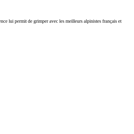
nce lui permit de grimper avec les meilleurs alpinistes français et