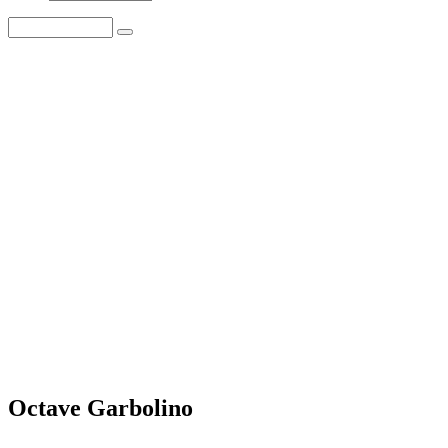
Octave Garbolino