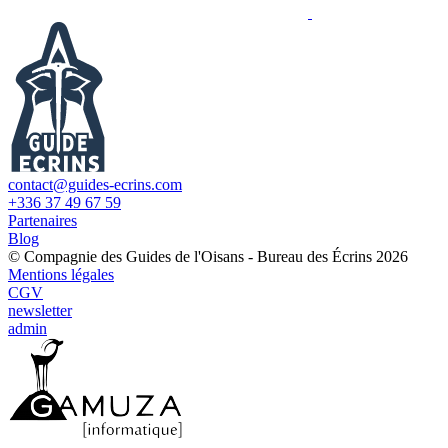
contact@guides-ecrins.com
+336 37 49 67 59
Partenaires
Blog
© Compagnie des Guides de l'Oisans - Bureau des Écrins 2026
Mentions légales
CGV
newsletter
admin