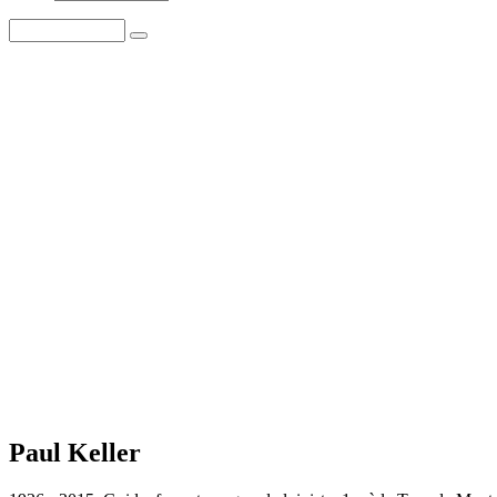
Paul Keller