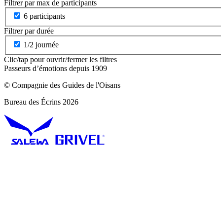
Filtrer par max de participants
6 participants
Filtrer par durée
1/2 journée
Clic/tap pour ouvrir/fermer les filtres
Passeurs d’émotions depuis 1909
© Compagnie des Guides de l'Oisans
Bureau des Écrins 2026