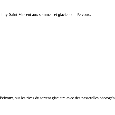
de Puy-Saint-Vincent aux sommets et glaciers du Pelvoux.
Pelvoux, sur les rives du torrent glaciaire avec des passerelles photogén