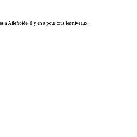
s à Ailefroide, il y en a pour tous les niveaux.